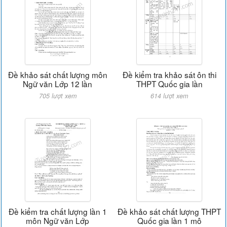
Đề khảo sát chất lượng môn
Đề kiểm tra khảo sát ôn thi
Ngữ văn Lớp 12 lần
THPT Quốc gia lần
705 lượt xem
614 lượt xem
Đề kiểm tra chất lượng lần 1
Đề khảo sát chất lượng THPT
môn Ngữ văn Lớp
Quốc gia lần 1 mô