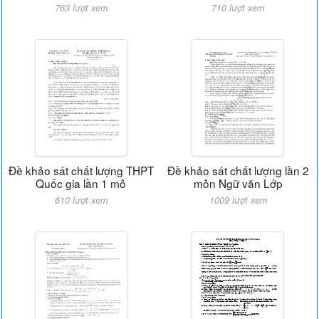
763 lượt xem
710 lượt xem
Đề khảo sát chất lượng THPT
Đề khảo sát chất lượng lần 2
Quốc gia lần 1 mô
môn Ngữ văn Lớp
610 lượt xem
1009 lượt xem