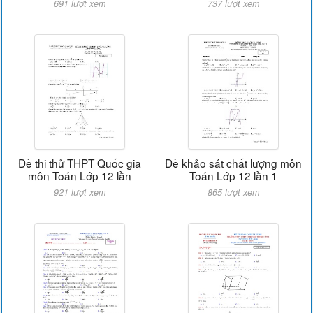
691 lượt xem
737 lượt xem
Đề thi thử THPT Quốc gia
Đề khảo sát chất lượng môn
môn Toán Lớp 12 lần
Toán Lớp 12 lần 1
921 lượt xem
865 lượt xem