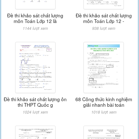
Đề thi khảo sát chất lượng
Đề thi khảo sát chất lượng
môn Toán Lớp 12 lầ
môn Toán Lớp 12 -
1144 lượt xem
938 lượt xem
Đề thi khảo sát chất lượng ôn
68 Công thức kinh nghiệm
thi THPT Quốc g
giải nhanh bài toán
1024 lượt xem
1018 lượt xem