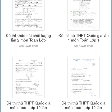
Đề thi khảo sát chất lượng
Đề thi thử THPT Quốc gia lần
lần 2 môn Toán Lớp
1 môn Toán Lớp 1
881 lượt xem
909 lượt xem
Đề thi thử THPT Quốc gia
Đề thi thử THPT Quốc gia
môn Toán Lớp 12 lần
môn Toán Lớp 12 lần