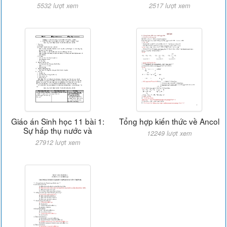
5532 lượt xem
2517 lượt xem
Giáo án Sinh học 11 bài 1:
Tổng hợp kiến thức về Ancol
Sự hấp thụ nước và
12249 lượt xem
27912 lượt xem