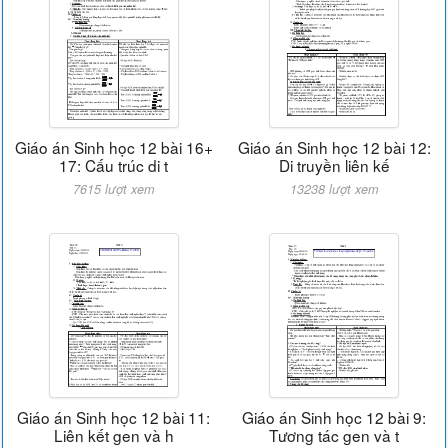
Giáo án Sinh học 12 bài 16+
Giáo án Sinh học 12 bài 12:
17: Cấu trúc di t
Di truyền liên kế
7615 lượt xem
13238 lượt xem
Giáo án Sinh học 12 bài 11:
Giáo án Sinh học 12 bài 9:
Liên kết gen và h
Tương tác gen và t