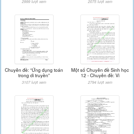
2999 lượt xem
2075 lượt xem
Chuyên đề: “Ứng dụng toán
Một số Chuyên đề Sinh học
trong di truyền”
12 - Chuyên đề: Vi
3107 lượt xem
2794 lượt xem