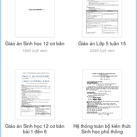
Giáo án Sinh học 12 cơ bản
Giáo án Lớp 5 tuần 15
1940 lượt xem
2249 lượt xem
Giáo án Sinh học 12 cơ bản
Hệ thống toàn bộ kiến thức
bài 1 đến 6
Sinh học phổ thông