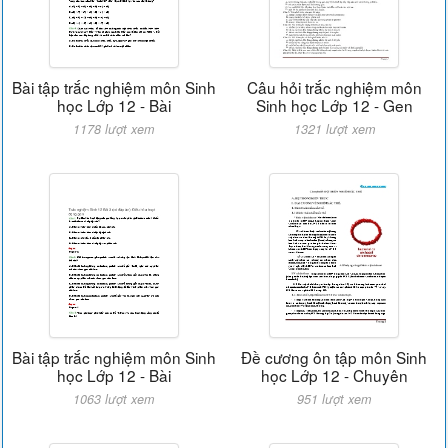
Bài tập trắc nghiệm môn Sinh
Câu hỏi trắc nghiệm môn
học Lớp 12 - Bài
Sinh học Lớp 12 - Gen
1178 lượt xem
1321 lượt xem
Bài tập trắc nghiệm môn Sinh
Đề cương ôn tập môn Sinh
học Lớp 12 - Bài
học Lớp 12 - Chuyên
1063 lượt xem
951 lượt xem