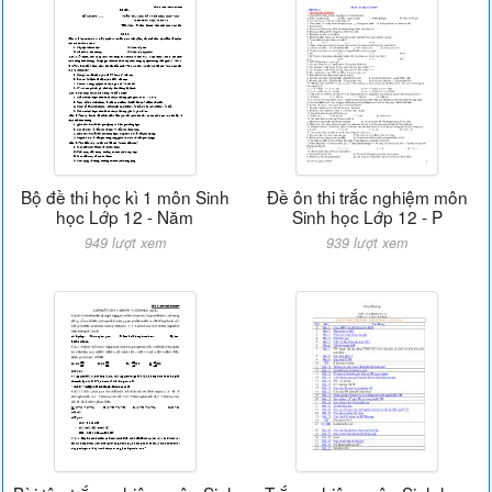
Bộ đề thi học kì 1 môn Sinh
Đề ôn thi trắc nghiệm môn
học Lớp 12 - Năm
Sinh học Lớp 12 - P
949 lượt xem
939 lượt xem