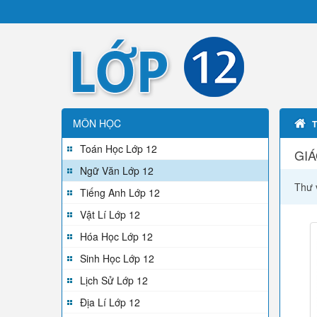
MÔN HỌC
Toán Học Lớp 12
GIÁ
Ngữ Văn Lớp 12
Thư 
Tiếng Anh Lớp 12
Vật Lí Lớp 12
Hóa Học Lớp 12
Sinh Học Lớp 12
Lịch Sử Lớp 12
Địa Lí Lớp 12