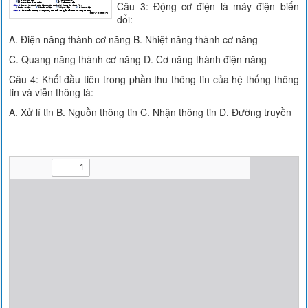
Câu 3: Động cơ điện là máy điện biến
đổi:
A. Điện năng thành cơ năng B. Nhiệt năng thành cơ năng
C. Quang năng thành cơ năng D. Cơ năng thành điện năng
Câu 4: Khối đầu tiên trong phần thu thông tin của hệ thống thông
tin và viễn thông là:
A. Xử lí tin B. Nguồn thông tin C. Nhận thông tin D. Đường truyền