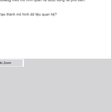
 tạo thành mô hình dữ liệu quan hệ?