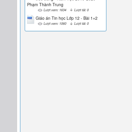
Phạm Thành Trung
Lượt xem: 1634
Lượt tải: 0
Giáo án Tin học Lớp 12 - Bài 1+2
Lượt xem: 1060
Lượt tải: 0