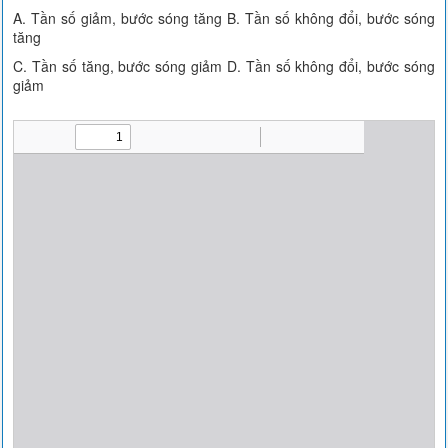
A. Tần số giảm, bước sóng tăng B. Tần số không đổi, bước sóng
tăng
C. Tần số tăng, bước sóng giảm D. Tần số không đổi, bước sóng
giảm