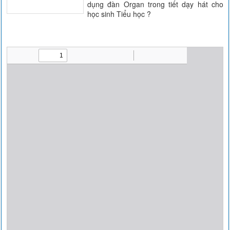
dụng đàn Organ trong tiết dạy hát cho
học sinh Tiểu học ?