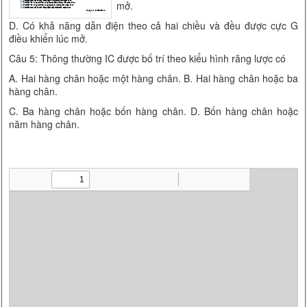
mở.
D. Có khả năng dẫn điện theo cả hai chiều và đều được cực G
điều khiển lúc mở.
Câu 5: Thông thường IC được bố trí theo kiểu hình răng lược có
A. Hai hàng chân hoặc một hàng chân. B. Hai hàng chân hoặc ba
hàng chân.
C. Ba hàng chân hoặc bốn hàng chân. D. Bốn hàng chân hoặc
năm hàng chân.