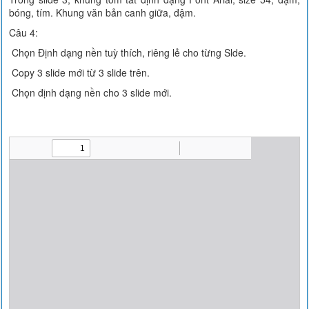
bóng, tím. Khung văn bản canh giữa, đậm.
Câu 4:
Chọn Định dạng nền tuỳ thích, riêng lẻ cho từng Slde.
Copy 3 slide mới từ 3 slide trên.
Chọn định dạng nền cho 3 slide mới.