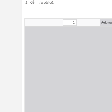
2. Kiểm tra bài cũ: