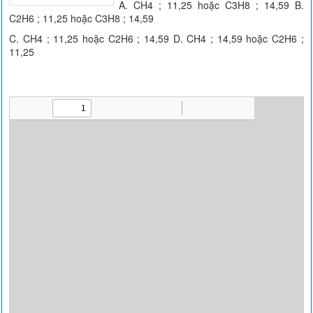
A. CH4 ; 11,25 hoặc C3H8 ; 14,59 B.
C2H6 ; 11,25 hoặc C3H8 ; 14,59
C. CH4 ; 11,25 hoặc C2H6 ; 14,59 D. CH4 ; 14,59 hoặc C2H6 ;
11,25