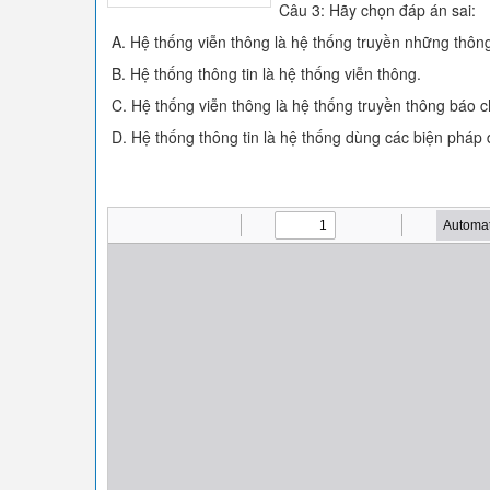
Câu 3: Hãy chọn đáp án sai:
A. Hệ thống viễn thông là hệ thống truyền những thông 
B. Hệ thống thông tin là hệ thống viễn thông.
C. Hệ thống viễn thông là hệ thống truyền thông báo c
D. Hệ thống thông tin là hệ thống dùng các biện pháp 