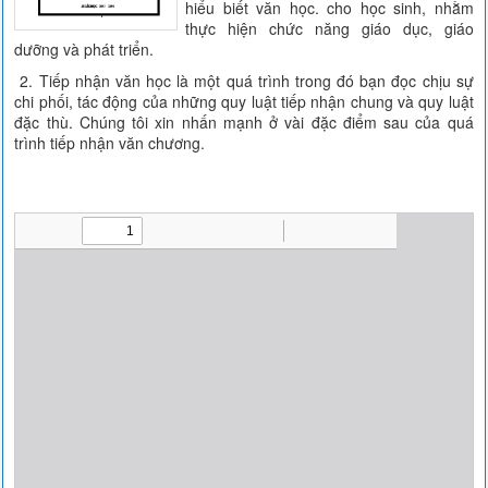
hiểu biết văn học. cho học sinh, nhằm
thực hiện chức năng giáo dục, giáo
dưỡng và phát triển.
2. Tiếp nhận văn học là một quá trình trong đó bạn đọc chịu sự
chi phối, tác động của những quy luật tiếp nhận chung và quy luật
đặc thù. Chúng tôi xin nhấn mạnh ở vài đặc điểm sau của quá
trình tiếp nhận văn chương.