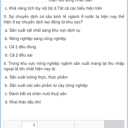
c. Khả năng tích lũy nội bộ d.Tất cả các biểu hiện trên
3. Sự chuyển dịch cơ cấu kinh tế ngành ở nước ta hiện nay thể
hiện ở sự chuyển dịch lao động từ khu vực?
a. Sản xuất vật chất sang khu vực dịch vụ
b. Nông nghiệp sang công nghiệp
c. Cả 2 đều đúng
d. Cả 2 đều sai
4. Trong khu vực nông nghiệp ngành sản xuất mang lại thu nhập
ngoại tệ lớn nhất hiện nay là:
a. Sản xuất lương thực, thực phẩm
b. Sản xuất các sản phẩm từ cây công nghiệp
c. Đánh bắt và chăn nuôi thuỷ sản
d. Khai thác dầu khí