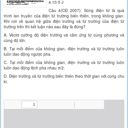
4.10-5 J
Câu 4(CĐ 2007): Sóng điện từ là quá
trình lan truyền của điện từ trường biến thiên, trong không gian.
Khi nói về quan hệ giữa điện trường và từ trường của điện từ
trường trên thì kết luận nào sau đây là đúng?
A. Véctơ cường độ điện trường và cảm ứng từ cùng phương và
cùng độ lớn.
B. Tại mỗi điểm của không gian, điện trường và từ trường luôn
luôn dao động ngược pha.
C. Tại mỗi điểm của không gian, điện trường và từ trường luôn
luôn dao động lệch pha nhau π/2.
D. Điện trường và từ trường biến thiên theo thời gian với cùng chu
kì.