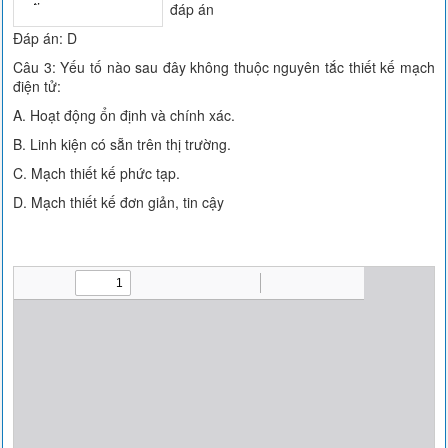
đáp án
Đáp án: D
Câu 3: Yếu tố nào sau đây không thuộc nguyên tắc thiết kế mạch
điện tử:
A. Hoạt động ổn định và chính xác.
B. Linh kiện có sẵn trên thị trường.
C. Mạch thiết kế phức tạp.
D. Mạch thiết kế đơn giản, tin cậy