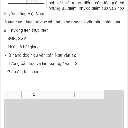
bài viết và quan điểm của tác giả về
những ưu điểm, nhược điểm của văn hoá
truyền thống Việt Nam
Nâng cao năng lực đọc văn bản khoa học và văn bản chính luận
B. Phương tiện thực hiện
- SGK, SGV
- Thiết kế bài giảng
- Kĩ năng đọc hiểu văn bản Ngữ văn 12
- Hướng dẫn học và làm bài Ngữ văn 12
- Giáo án, bài soạn