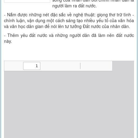
người làm ra đất nước.
- Nắm được những nét đặc sắc về nghệ thuật: giọng thơ trữ tình -
chính luận, vận dụng một cách sáng tạo nhiều yếu tố của văn hóa
và văn học dân gian để nói lên tư tưởng Đất nước của nhân dân.
- Thêm yêu đất nước và những người dân đã làm nên đất nước
này.