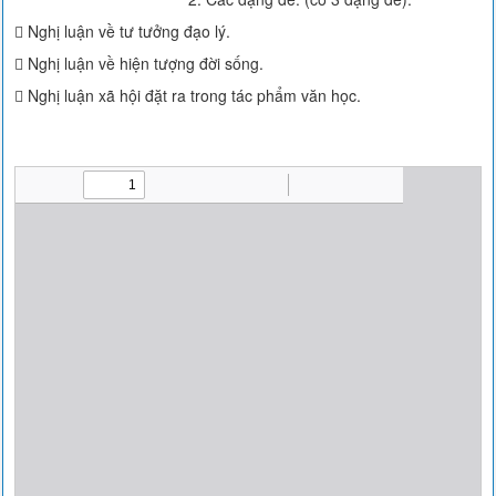
 Nghị luận về tư tưởng đạo lý.
 Nghị luận về hiện tượng đời sống.
 Nghị luận xã hội đặt ra trong tác phẩm văn học.