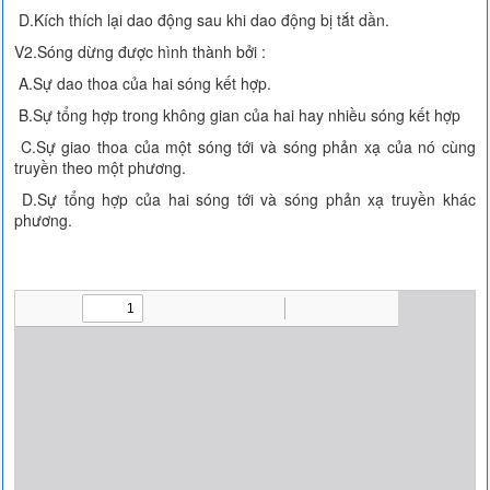
D.Kích thích lại dao động sau khi dao động bị tắt dần.
V2.Sóng dừng được hình thành bởi :
A.Sự dao thoa của hai sóng kết hợp.
B.Sự tổng hợp trong không gian của hai hay nhiều sóng kết hợp
C.Sự giao thoa của một sóng tới và sóng phản xạ của nó cùng
truyền theo một phương.
D.Sự tổng hợp của hai sóng tới và sóng phản xạ truyền khác
phương.