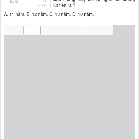
rút tiền ra ?
A. 11 năm. B. 12 năm. C. 13 năm. D. 10 năm.