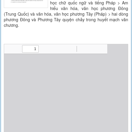
học chữ quốc ngữ và tiếng Pháp > Am
hiểu văn hóa, văn học phương Đông
(Trung Quốc) và văn hóa, văn học phương Tây (Pháp) > hai dòng
phương Đông và Phương Tây quyện chảy trong huyết mạch văn
chương.