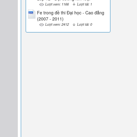
Lượt xem: 1166
Lượt tải: 1
Fe trong đề thi Đại học - Cao đẳng
(2007 - 2011)
Lượt xem: 2412
Lượt tải: 0