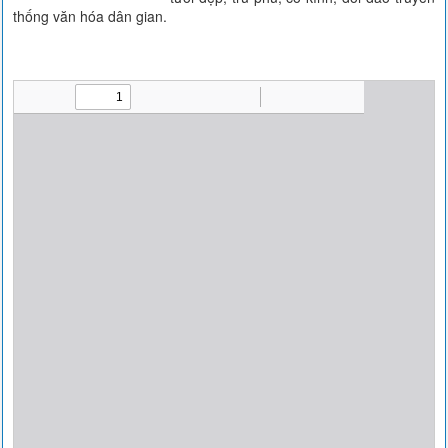
thống văn hóa dân gian.