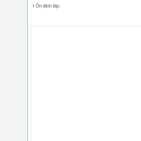
1.Ổn định lớp: