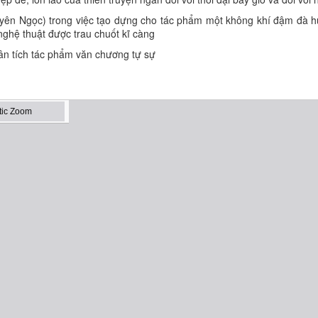
yên Ngọc) trong việc tạo dựng cho tác phẩm một không khí đậm đà 
nghệ thuật được trau chuốt kĩ càng
ân tích tác phẩm văn chương tự sự