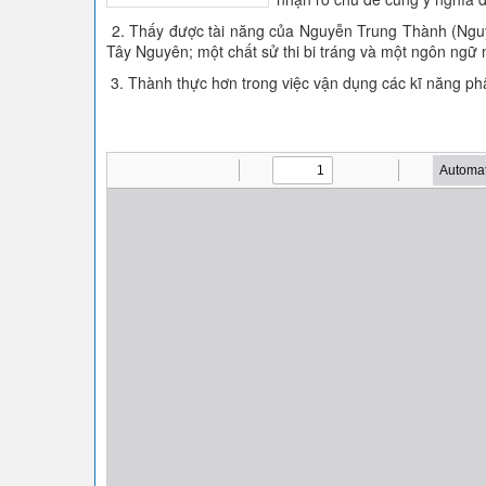
2. Thấy được tài năng của Nguyễn Trung Thành (Ngu
Tây Nguyên; một chất sử thi bi tráng và một ngôn ngữ 
3. Thành thực hơn trong việc vận dụng các kĩ năng ph