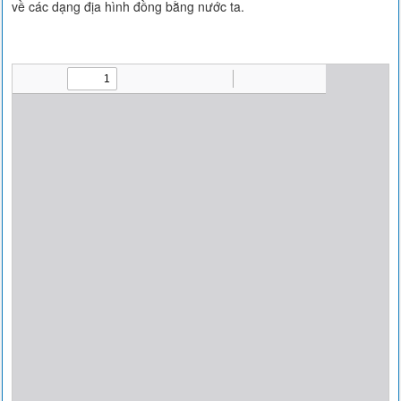
về các dạng địa hình đồng bằng nước ta.