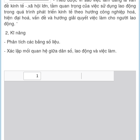
đề kinh tế -.xã hội lớn, tầm quan trọng của việc sử dụng lao động
trong quá trình phát triển kinh tế theo hướng công nghiệp hoá,
hiện đại hoá, vấn đề và hướng giải quyết việc làm cho người lao
động. '
2, Kĩ năng
- Phân tích các bảng số liệu.
- Xác lập mối quan hệ giữa dân số, lao động và việc làm.