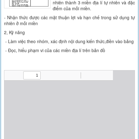
nhiên thành 3 miền địa lí tự nhiên và đặc
điểm của mỗi miền.
- Nhận thức được các mặt thuận lợi và hạn chế trong sử dụng tự
nhiên ở mỗi miền
2, Kỹ năng
- Làm việc theo nhóm, xác định nội dung kiến thức,điền vào bảng
- Đọc, hiểu phạm vi của các miền địa lí trên bản đồ