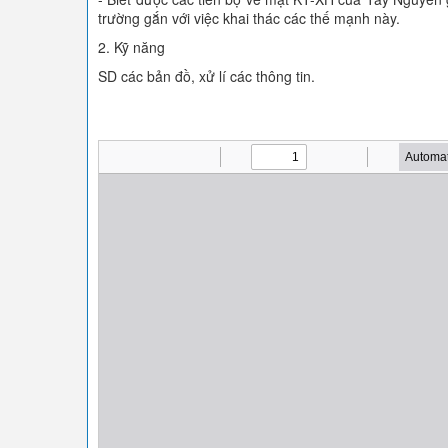
trường gắn với việc khai thác các thế mạnh này.
2. Kỹ năng
SD các bản đồ, xử lí các thông tin.