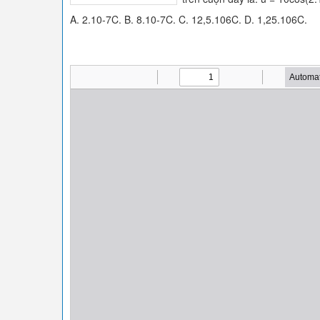
A. 2.10-7C. B. 8.10-7C. C. 12,5.106C. D. 1,25.106C.