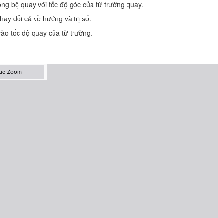
ng bộ quay với tốc độ góc của từ trường quay.
ay đổi cả về hướng và trị số.
ào tốc độ quay của từ trường.