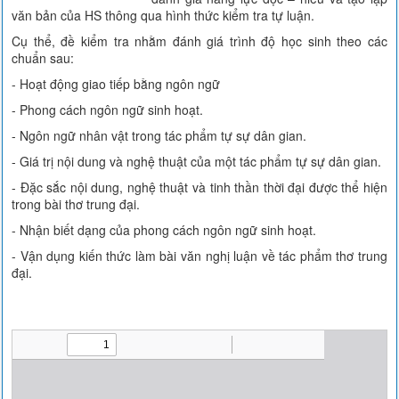
văn bản của HS thông qua hình thức kiểm tra tự luận.
Cụ thể, đề kiểm tra nhằm đánh giá trình độ học sinh theo các
chuẩn sau:
- Hoạt động giao tiếp bằng ngôn ngữ
- Phong cách ngôn ngữ sinh hoạt.
- Ngôn ngữ nhân vật trong tác phẩm tự sự dân gian.
- Giá trị nội dung và nghệ thuật của một tác phẩm tự sự dân gian.
- Đặc sắc nội dung, nghệ thuật và tinh thần thời đại được thể hiện
trong bài thơ trung đại.
- Nhận biết dạng của phong cách ngôn ngữ sinh hoạt.
- Vận dụng kiến thức làm bài văn nghị luận về tác phẩm thơ trung
đại.