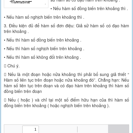
• Nếu hàm số đồng biến trên khoảng thì .
• Nếu hàm số nghịch biến trên khoảng thì .
3. Điều kiện đủ để hàm số đơn điệu: Giả sử hàm số có đạo hàm
trên khoảng .
• Nếu thì hàm số đồng biến trên khoảng .
• Nếu thì hàm số nghịch biến trên khoảng .
• Nếu thì hàm số không đổi trên khoảng .
 Chú ý.
 Nếu là một đoạn hoặc nửa khoảng thì phải bổ sung giả thiết “
Hàm số liên tục trên đoạn hoặc nửa khoảng đó”. Chẳng hạn: Nếu
hàm số liên tục trên đoạn và có đạo hàm trên khoảng thì hàm số
đồng biến trên đoạn
 Nếu ( hoặc ) và chỉ tại một số điểm hữu hạn của thì hàm số
đồng biến trên khoảng ( hoặc nghịch biến trên khoảng ).